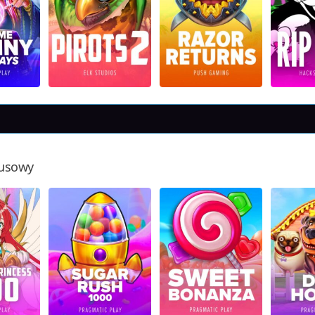
usowy