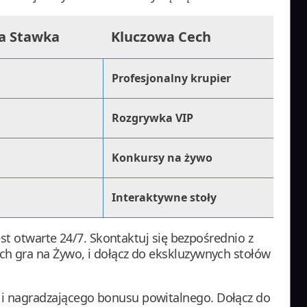
a Stawka
Kluczowa Cech
Profesjonalny krupier
Rozgrywka VIP
Konkursy na żywo
Interaktywne stoły
est otwarte 24/7. Skontaktuj się bezpośrednio z
h gra na Żywo, i dołącz do ekskluzywnych stołów
i nagradzającego bonusu powitalnego. Dołącz do